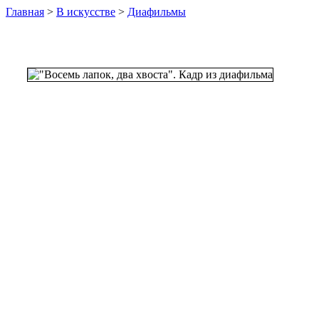
Главная
>
В искусстве
>
Диафильмы