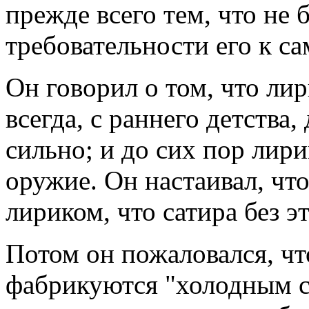
прежде всего тем, что не
требовательности его к са
Он говорил о том, что ли
всегда, с раннего детства
сильно; и до сих пор лирик
оружие. Он настаивал, чт
лириком, что сатира без э
Потом он пожаловался, чт
фабрикуются "холодным сп