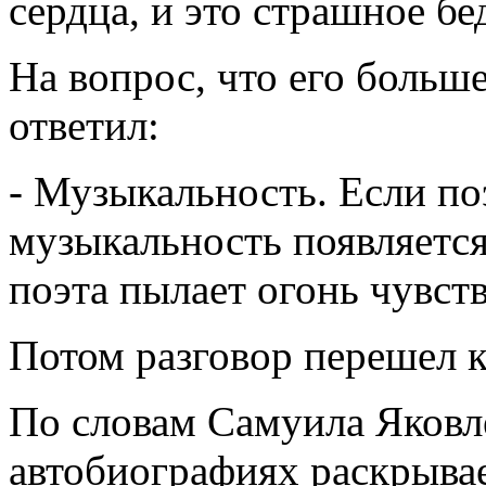
сердца, и это страшное бе
На вопрос, что его больше
ответил:
- Музыкальность. Если поэ
музыкальность появляется 
поэта пылает огонь чувств.
Потом разговор перешел 
По словам Самуила Яковл
автобиографиях раскрывае