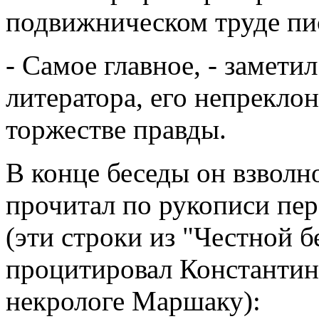
подвижническом труде пи
- Самое главное, - заметил
литератора, его непреклон
торжестве правды.
В конце беседы он взволн
прочитал по рукописи пер
(эти строки из "Честной б
процитировал Константин
некрологе Маршаку):