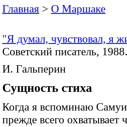
Главная
>
О Маршаке
"Я думал, чувствовал, я ж
Советский писатель, 1988.
И. Гальперин
Сущность стиха
Когда я вспоминаю Самуи
прежде всего охватывает 