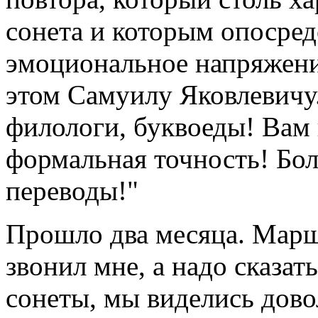
сонета и которым опосред
эмоциональное напряжение
этом Самуилу Яковлевичу.
филологи, буквоеды! Вам 
формальная точность! Бол
переводы!"
Прошло два месяца. Марша
звонил мне, а надо сказать
сонеты, мы виделись дово