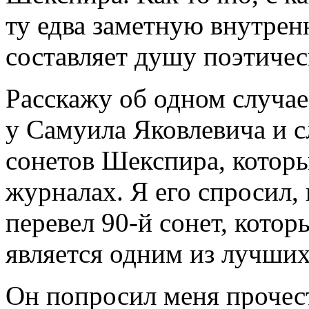
ту едва заметную внутрен
составляет душу поэтичес
Расскажу об одном случае
у Самуила Яковлевича и 
сонетов Шекспира, которы
журналах. Я его спросил,
перевел 90-й сонет, котор
является одним из лучших
Он попросил меня прочест