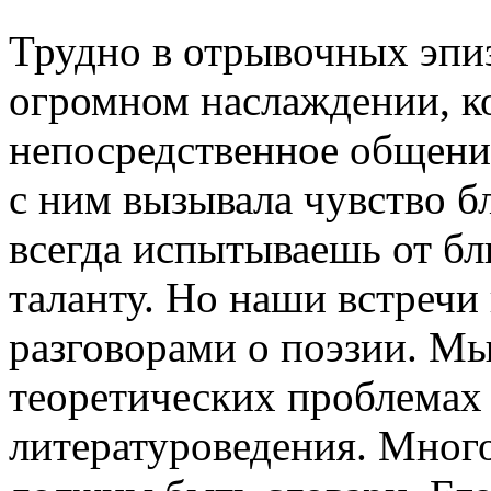
Трудно в отрывочных эпиз
огромном наслаждении, к
непосредственное общени
с ним вызывала чувство бл
всегда испытываешь от бл
таланту. Но наши встречи
разговорами о поэзии. Мы
теоретических проблемах
литературоведения. Много