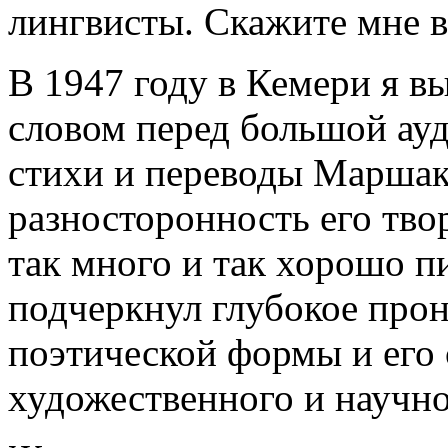
лингвисты. Скажите мне 
В 1947 году в Кемери я в
словом перед большой ау
стихи и переводы Маршак
разносторонность его тво
так много и так хорошо пи
подчеркнул глубокое про
поэтической формы и его
художественного и научно