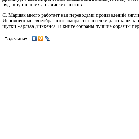
ряда крупнейших английских поэтов.
С. Маршак много работает над переводами произведений англи
Исполненные своеобразного юмора, эти песенки дают ключ к 
шутки Чарльза Диккенса. В книге собраны лучшие образцы пер
Поделиться