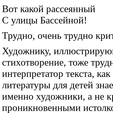
Вот какой рассеянный
С улицы Бассейной!
Трудно, очень трудно кри
Художнику, иллюстрирую
стихотворение, тоже трудн
интерпретатор текста, как
литературы для детей знае
именно художники, а не 
проникновенными истолк