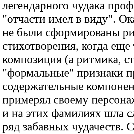
легендарного чудака про
"отчасти имел в виду". Ок
не были сформированы ри
стихотворения, когда еще 
композиция (а ритмика, с
"формальные" признаки п
содержательные компонен
примерял своему персона
и на этих фамилиях шла с
ряд забавных чудачеств. 