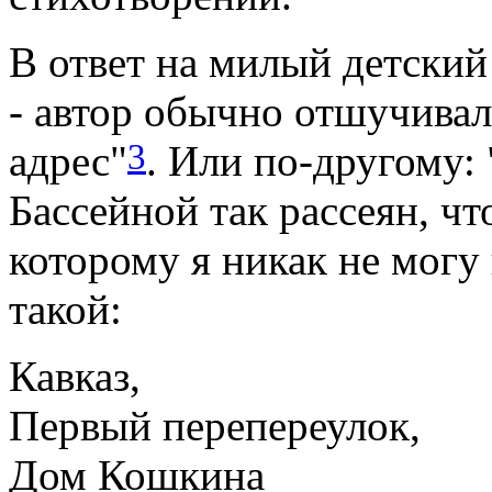
В ответ на милый детский
- автор обычно отшучивал
3
адрес"
. Или по-другому:
Бассейной так рассеян, чт
которому я никак не могу 
такой:
Кавказ,
Первый перепереулок,
Дом Кошкина