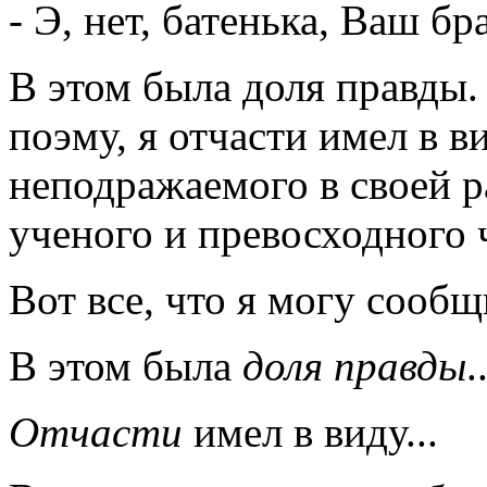
- Э, нет, батенька, Ваш бр
В этом была доля правды.
поэму, я отчасти имел в в
неподражаемого в своей р
ученого и превосходного ч
Вот все, что я могу сооб
В этом была
доля правды
.
Отчасти
имел в виду...