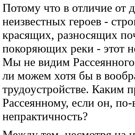
Потому что в отличие от 
неизвестных героев - стр
красящих, разносящих по
покоряющих реки - этот н
Мы не видим Рассеянного
ли можем хотя бы в вообр
трудоустройстве. Каким п
Рассеянному, если он, по
непрактичность?
Между тем, несмотря на 