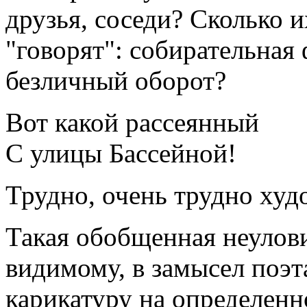
друзья, соседи? Сколько и
"говорят": собирательная
безличный оборот?
Вот какой рассеянный
С улицы Бассейной!
Трудно, очень трудно худ
Такая обобщенная неулови
видимому, в замысел поэт
карикатуру на определенно