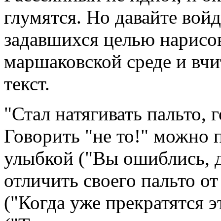
глумятся. Но давайте вой
задавшихся целью нарисов
маршаковской среде и вч
текст.
"Стал натягивать пальто, г
Говорить "не то!" можно 
улыбкой ("Вы ошиблись, д
отличить своего пальто от
("Когда уже прекратятся э