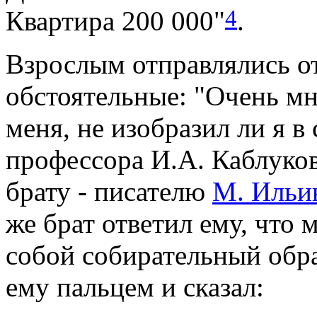
4
Квартира 200 000"
.
Взрослым отправлялись о
обстоятельные: "Очень м
меня, не изобразил ли я в
профессора И.А. Каблуков
брату - писателю
М. Ильи
же брат ответил ему, что 
собой собирательный обра
ему пальцем и сказал: