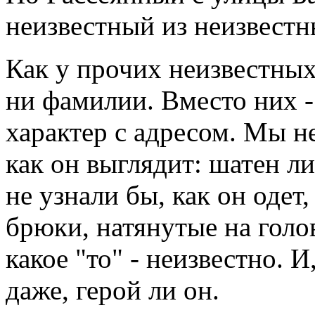
неизвестный из неизвестн
Как у прочих неизвестных 
ни фамилии. Вместо них 
характер с адресом. Мы не
как он выглядит: шатен ли
не узнали бы, как он одет
брюки, натянутые на голову
какое "то" - неизвестно. И
даже, герой ли он.