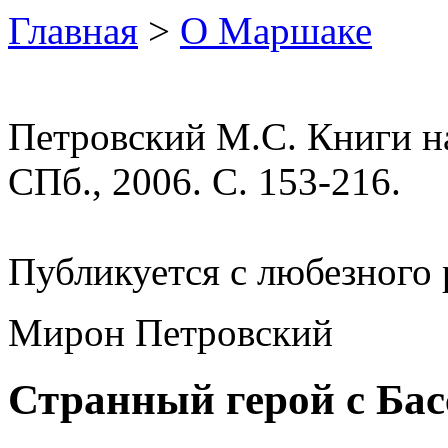
Главная
>
О Маршаке
Петровский М.С. Книги на
СПб., 2006. С. 153-216.
Публикуется с любезного 
Мирон Петровский
Странный герой с Ба