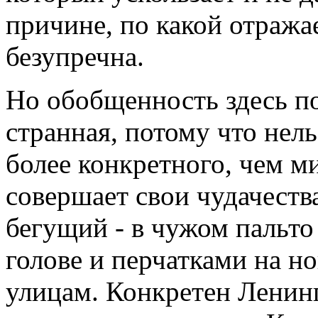
причине, по какой отражае
безупречна.
Но обобщенность здесь п
странная, потому что нель
более конкретного, чем м
совершает свои чудачеств
бегущий - в чужом пальто
голове и перчатками на н
улицам. Конкретен Ленинг