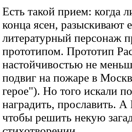
Есть такой прием: когда 
конца ясен, разыскивают 
литературный персонаж 
прототипом. Прототип Рас
настойчивостью не меньш
подвиг на пожаре в Москв
герое"). Но того искали п
наградить, прославить. А 
чтобы решить некую зага
стихотворении.