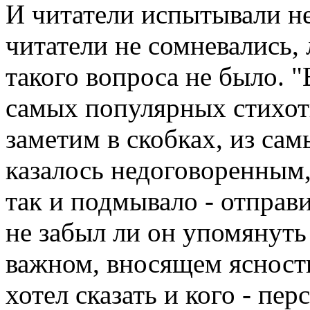
И читатели испытывали не
читатели не сомневались,
такого вопроса не было. "
самых популярных стихот
заметим в скобках, из сам
казалось недоговоренным,
так и подмывало - отправ
не забыл ли он упомянуть
важном, вносящем ясность
хотел сказать и кого - пер