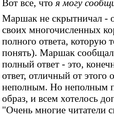
Вот все, что
я могу сообщ
Маршак не скрытничал - 
своих многочисленных ко
полного ответа, которую т
понять). Маршак сообщал 
полный ответ - это, конеч
ответ, отличный от этого 
неполным. Но неполным п
образ, и всем хотелось до
"Очень многие читатели с