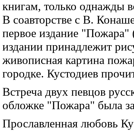
книгам, только однажды в
В соавторстве с В. Кона
первое издание "Пожара" 
издании принадлежит рису
живописная картина пожа
городке. Кустодиев прочи
Встреча двух певцов русс
обложке "Пожара" была з
Прославленная любовь Ку