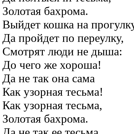
Золотая бахрома.
Выйдет кошка на прогулк
Да пройдет по переулку,
Смотрят люди не дыша:
До чего же хороша!
Да не так она сама
Как узорная тесьма!
Как узорная тесьма,
Золотая бахрома.
Да не так ее тесьма,