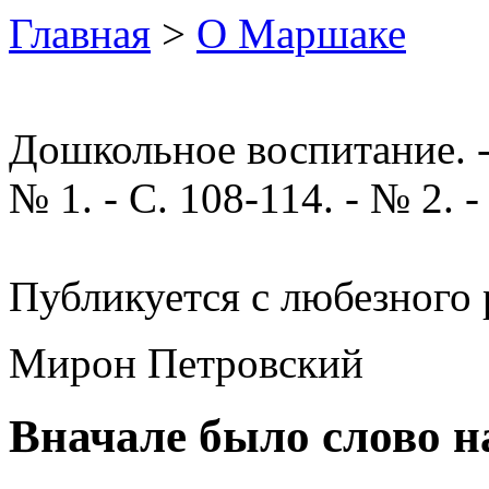
Главная
>
О Маршаке
Дошкольное воспитание. -
№ 1. - С. 108-114. - № 2. -
Публикуется с любезного 
Мирон Петровский
Вначале было слово н