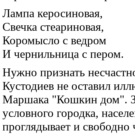
Лампа керосиновая,
Свечка стеариновая,
Коромысло с ведром
И чернильница с пером.
Нужно признать несчастн
Кустодиев не оставил илл
Маршака "Кошкин дом". З
условного городка, насе
проглядывает и свободно 