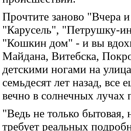
Прочтите заново "Вчера и
"Карусель", "Петрушку-и
"Кошкин дом" - и вы вдох
Майдана, Витебска, Покро
детскими ногами на улица
семьдесят лет назад, все 
вечно в солнечных лучах
"Ведь не только бытовая, 
требует реальных подробн