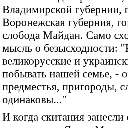
Владимирской губернии, п
Воронежская губерния, го
слобода Майдан. Само схо
мысль о безысходности: 
великорусские и украинск
побывать нашей семье, - 
предместья, пригороды, с
одинаковы..."
И когда скитания занесли