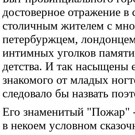
достоверное отражение в
столичным жителем с мно
петербуржцем, лондонцем,
интимных уголков памяти
детства. И так насыщены 
знакомого от младых ногт
следовало бы назвать поэ
Его знаменитый "Пожар" -
в некоем условном сказоч