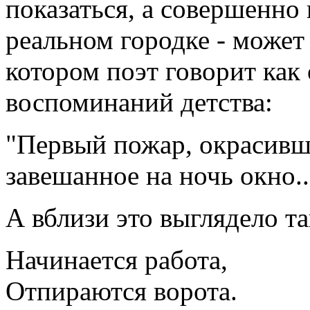
показаться, а совершенно
реальном городке - может
котором поэт говорит как
воспоминаний детства:
"Первый пожар, окрасивш
завешанное на ночь окно..
А вблизи это выглядело та
Начинается работа,
Отпираются ворота.