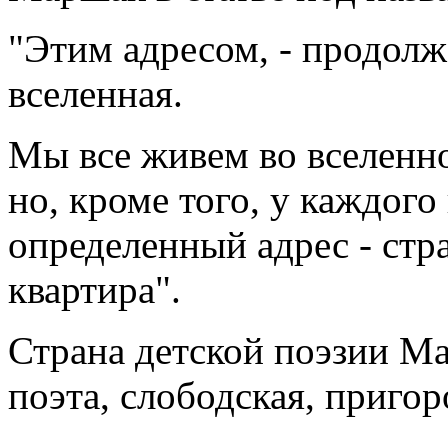
"Этим адресом, - продолж
вселенная.
Мы все живем во вселенной
но, кроме того, у каждого
определенный адрес - стра
квартира".
Страна детской поэзии Ма
поэта, слободская, пригор