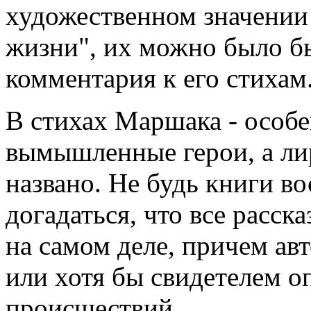
художественном значении
жизни", их можно было бы
комментария к его стихам
В стихах Маршака - особе
вымышленные герои, а лир
названо. Не будь книги в
догадаться, что все расск
на самом деле, причем ав
или хотя бы свидетелем 
происшествий.