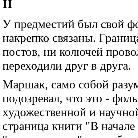
II
У предместий был свой ф
накрепко связаны. Границ
постов, ни колючей прово
переходили друг в друга.
Маршак, само собой разуме
подозревал, что это - фоль
художественной и научно
страница книги "В начале 