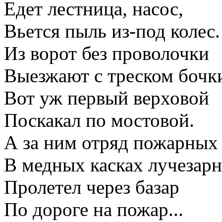
Едет лестница, насос,
Вьется пыль из-под колес.
Из ворот без проволочки
Выезжают с треском бочк
Вот уж первый верховой
Поскакал по мостовой.
А за ним отряд пожарных
В медных касках лучезар
Пролетел через базар
По дороге на пожар...