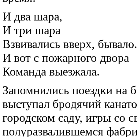
И два шара,
И три шара
Взвивались вверх, бывало
И вот с пожарного двора
Команда выезжала.
Запомнились поездки на б
выступал бродячий канато
городском саду, игры со 
полуразвалившемся фабри