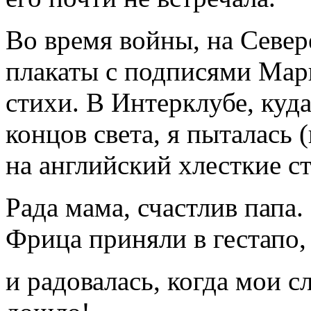
Во время войны, на Севере
плакаты с подписями Марш
стихи. В Интерклубе, куд
концов света, я пыталась 
на английский хлесткие с
Рада мама, счастлив папа.
Фрица приняли в гестапо, 
и радовалась, когда мои с