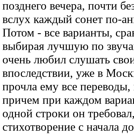
позднего вечера, почти бе
вслух каждый сонет по-ан
Потом - все варианты, сра
выбирая лучшую по звучан
очень любил слушать свои
впоследствии, уже в Москв
прочла ему все переводы, 
причем при каждом вариан
одной строки он требовал
стихотворение с начала до