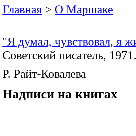
Главная
>
О Маршаке
"Я думал, чувствовал, я ж
Советский писатель, 1971.
Р. Райт-Ковалева
Надписи на книгах