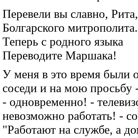
Перевели вы славно, Рита,
Болгарского митрополита.
Теперь с родного языка
Переводите Маршака!
У меня в это время были
соседи и на мою просьбу 
- одновременно! - телевиз
невозможно работать! - со
"Работают на службе, а до