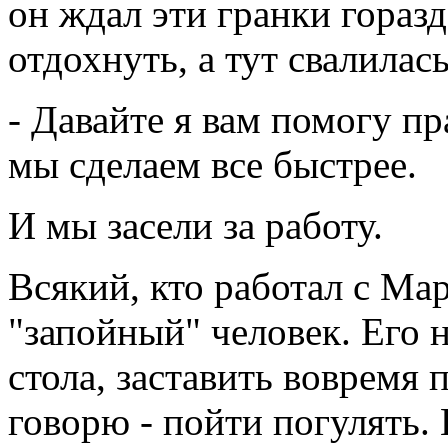
он ждал эти гранки горазд
отдохнуть, а тут свалилась
- Давайте я вам помогу пр
мы сделаем все быстрее.
И мы засели за работу.
Всякий, кто работал с Ма
"запойный" человек. Его 
стола, заставить вовремя 
говорю - пойти погулять.