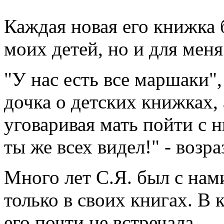
Каждая новая его книжка 
моих детей, но и для меня
"У нас есть все маршаки",
дочка о детских книжках,
уговаривая мать пойти с ни
ты же всех видел!" - возр
Много лет С.Я. был с нами
только в своих книгах. В
его почти не встречала.