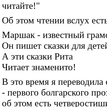
читайте!"
Об этом чтении вслух ест
Маршак - известный грам
Он пишет сказки для дете
А эти сказки Рита
Читает знаменито!
В это время я переводила
- первого болгарского про
об этом есть четверостиш