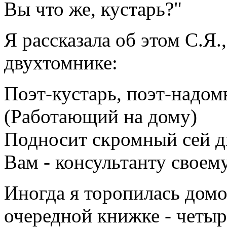
Вы что же, кустарь?"
Я рассказала об этом С.Я.
двухтомнике:
Поэт-кустарь, поэт-надом
(Работающий на дому)
Подносит скромный сей 
Вам - консультанту своему
Иногда я торопилась домой
очередной книжке - четыр