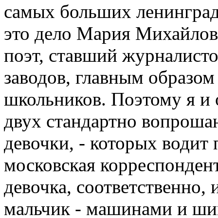
самых больших ленинград
это дело Мария Михайлов
поэт, ставший журналисто
заводов, главным образом
школьников. Поэтому я и 
двух стандартно вопроша
девочки, - которых водит
московская корреспондент
девочка, соответственно,
мальчик - машинами и ши