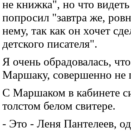
не книжка", но что видеть
попросил "завтра же, ровн
нему, так как он хочет сд
детского писателя".
Я очень обрадовалась, чт
Маршаку, совершенно не п
С Маршаком в кабинете с
толстом белом свитере.
- Это - Леня Пантелеев, о