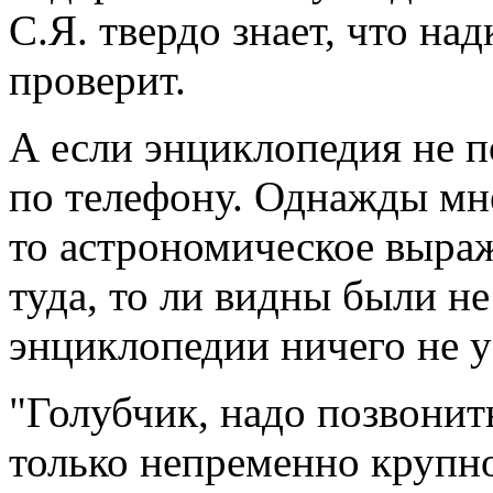
С.Я. твердо знает, что над
проверит.
А если энциклопедия не п
по телефону. Однажды мне
то астрономическое выраж
туда, то ли видны были не
энциклопедии ничего не у
"Голубчик, надо позвонит
только непременно крупно