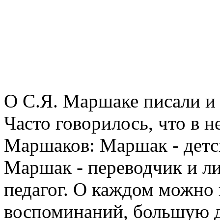
О С.Я. Маршаке писали и 
Часто говорилось, что в 
Маршаков: Маршак - детс
Маршак - переводчик и ли
педагог. О каждом можно 
воспоминаний, большую д