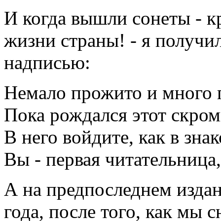
И когда вышли сонеты - к
жизни страны! - я получил
надписью:
Немало прожито и много 
Пока рождался этот скро
В него войдите, как в зна
Вы - первая читательница,
А на предпоследнем издан
года, после того, как мы 