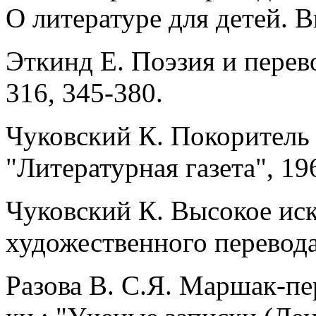
О литературе для детей. Вы
Эткинд Е. Поэзия и перевод
316, 345-380.
Чуковский К. Покоритель 
"Литературная газета", 196
Чуковский К. Высокое ис
художественного перевода.
Разова В. С.Я. Маршак-пе