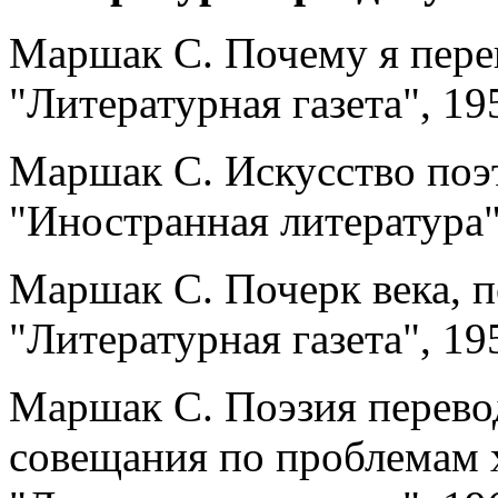
Маршак С. Почему я пере
"Литературная газета", 195
Маршак С. Искусство поэт
"Иностранная литература",
Маршак С. Почерк века, п
"Литературная газета", 1954
Маршак С. Поэзия перево
совещания по проблемам х