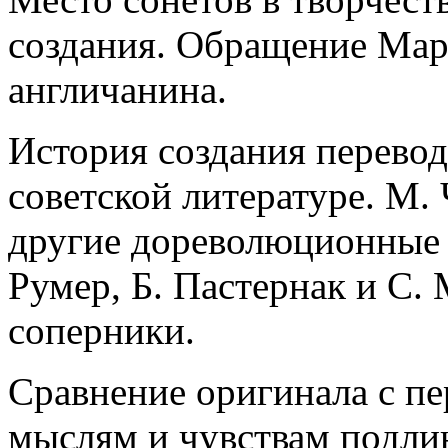
создания. Обращение Мар
англичанина.
История создания перевод
советской литературе. М. 
другие дореволюционные 
Румер, Б. Пастернак и С.
соперники.
Сравнение оригинала с п
мыслям и чувствам подлин