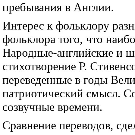
пребывания в Англии.
Интерес к фольклору разн
фольклора того, что наиб
Народные-английские и ш
стихотворение Р. Стивенс
переведенные в годы Вел
патриотический смысл. С
созвучные времени.
Сравнение переводов, сде