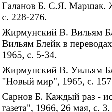
Галанов Б. С.Я. Маршак. 
с. 228-276.
Жирмунский В. Вильям Бле
Вильям Блейк в переводах
1965, с. 5-34.
Жирмунский В. Уильям Бл
"Новый мир", 1965, с. 157
Сарнов Б. Каждый раз - и
газета", 1966, 26 мая, с. 3.