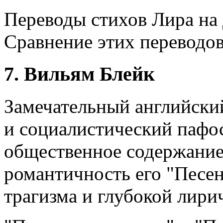
Переводы стихов Лира на 
Сравнение этих переводо
7. Вильям Блейк
Замечательный английски
и социалистический пафос
общественное содержание 
романтичность его "Песе
трагизма и глубокой лири