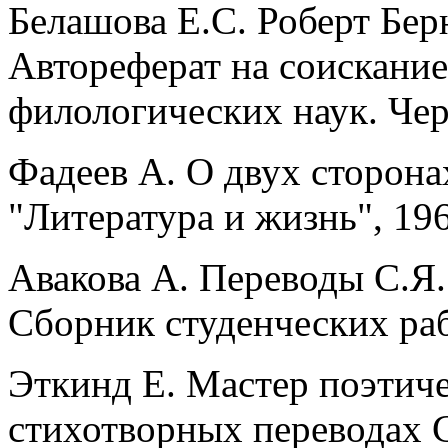
Белашова Е.С. Роберт Бер
Автореферат на соискание
филологических наук. Черн
Фадеев А. О двух сторона
"Литература и жизнь", 1960,
Авакова А. Переводы С.Я. 
Сборник студенческих работ
Эткинд Е. Мастер поэтиче
стихотворных переводах С.