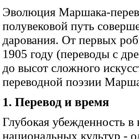
Эволюция Маршака-перево
полувековой путь соверш
дарования. От первых роб
1905 году (переводы с дре
до высот сложного искусс
переводной поэзии Марша
1. Перевод и время
Глубокая убежденность в
национальных культур - о