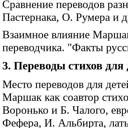
Сравнение переводов разн
Пастернака, О. Румера и д
Взаимное влияние Маршак
переводчика. "Факты русс
3. Переводы стихов для 
Место переводов для дете
Маршак как соавтор стихо
Воронько и Б. Чалого, евр
Фефера, И. Альбирта, ла