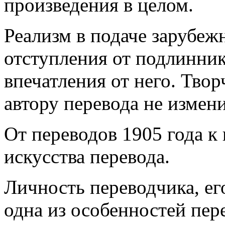
произведения в целом.
Реализм в подаче зарубеж
отступления от подлинник
впечатления от него. Тво
автору перевода не измен
От переводов 1905 года 
искусства перевода.
Личность переводчика, ег
одна из особенностей пер