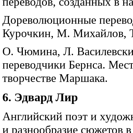
переводов, созданных в на
Дореволюционные перевод
Курочкин, М. Михайлов, 
О. Чюмина, Л. Василевски
переводчики Бернса. Мест
творчестве Маршака.
6. Эдвард Лир
Английский поэт и худож
и разнообразие сюжетов в