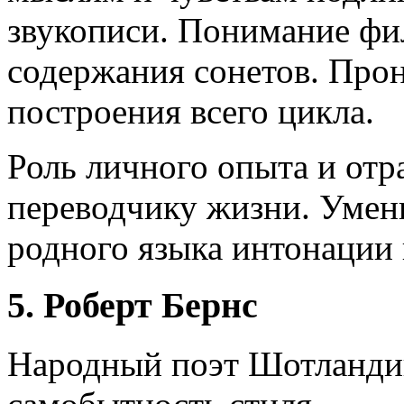
звукописи. Понимание фи
содержания сонетов. Про
построения всего цикла.
Роль личного опыта и отр
переводчику жизни. Умени
родного языка интонации
5. Роберт Бернс
Народный поэт Шотландии