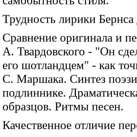
самобытность стиля.
Трудность лирики Бернса 
Сравнение оригинала и п
А. Твардовского - "Он сде
его шотландцем" - как точ
С. Маршака. Синтез поэзи
подлиннике. Драматическ
образцов. Ритмы песен.
Качественное отличие пер