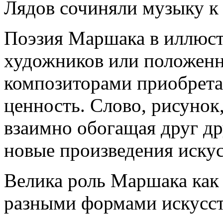
Лядов сочиняли музыку к
Поэзия Маршака в иллюст
художников или положен
композиторами приобрет
ценность. Слово, рисунок,
взаимно обогащая друг др
новые произведения искус
Велика роль Маршака как
разными формами искусст