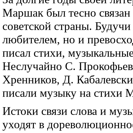
Маршак был тесно связан
советской страны. Будучи
любителем, но и превосх
писал стихи, музыкальные
Неслучайно С. Прокофьев,
Хренников, Д. Кабалевск
писали музыку на стихи 
Истоки связи слова и муз
уходят в дореволюционное