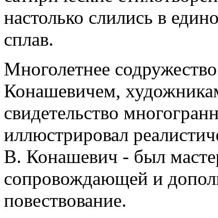
настолько слились в едино
сплав.
Многолетнее содружество
Конашевичем, художникам
свидетельство многогранн
иллюстрировал реалистич
В. Конашевич - был масте
сопровождающей и допол
повествование.