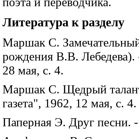
поэта и переводчика.
Литература к разделу
Маршак С. Замечательный
рождения В.В. Лебедева). 
28 мая, с. 4.
Маршак С. Щедрый талант.
газета", 1962, 12 мая, с. 4.
Паперная Э. Друг песни. - 