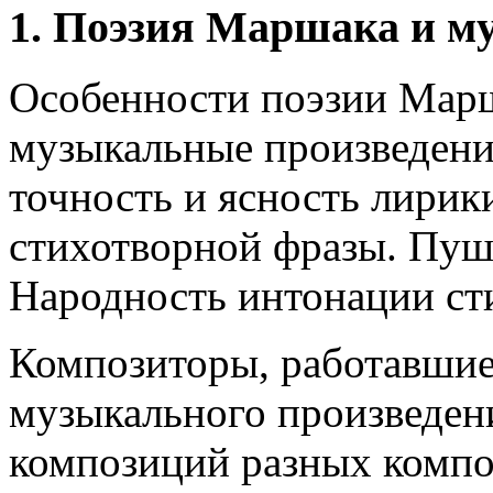
1. Поэзия Маршака и м
Особенности поэзии Марш
музыкальные произведения
точность и ясность лирик
стихотворной фразы. Пуш
Народность интонации ст
Композиторы, работавшие
музыкального произведен
композиций разных компо