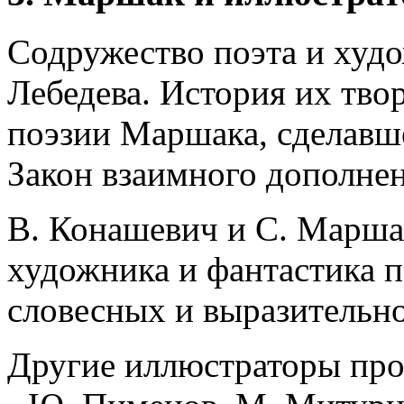
Содружество поэта и худ
Лебедева. История их тв
поэзии Маршака, сделавш
Закон взаимного дополнен
В. Конашевич и С. Маршак
художника и фантастика п
словесных и выразительно
Другие иллюстраторы про