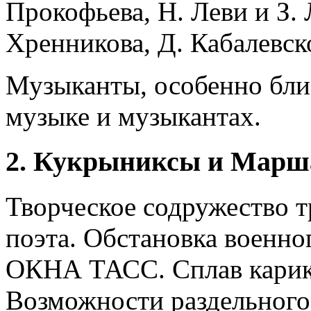
Прокофьева, Н. Леви и З. 
Хренникова, Д. Кабалевск
Музыканты, особенно бл
музыке и музыкантах.
2. Кукрыниксы и Марш
Творческое содружество т
поэта. Обстановка военног
ОКНА ТАСС. Сплав карик
Возможности раздельного