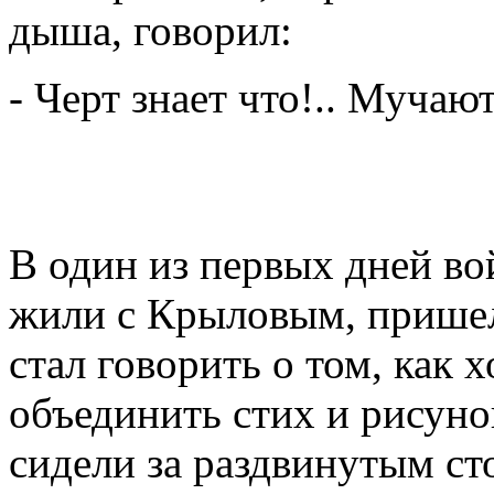
дыша, говорил:
- Черт знает что!.. Мучают
В один из первых дней во
жили с Крыловым, пришел
стал говорить о том, как 
объединить стих и рисун
сидели за раздвинутым сто