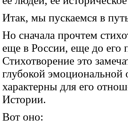
ее людей, ее историческое
Итак, мы пускаемся в путь
Но сначала прочтем стихо
еще в России, еще до его 
Стихотворение это замеча
глубокой эмоциональной 
характерны для его отнош
Истории.
Вот оно: