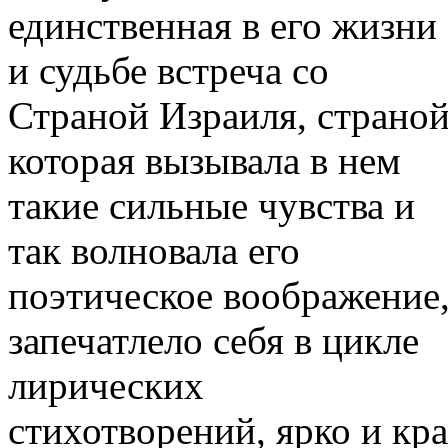
единственная в его жизни
и судьбе встреча со
Страной Израиля, страной
которая вызывала в нем
такие сильные чувства и
так волновала его
поэтическое воображение
запечатлело себя в цикле
лирических
стихотворений, ярко и кр