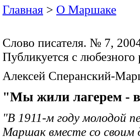
Главная
>
О Маршаке
Слово писателя. № 7, 2004
Публикуется с любезного 
Алексей Сперанский-Мар
"Мы жили лагерем - в 
"В 1911-м годy молодой п
Маршак вместе со своим 