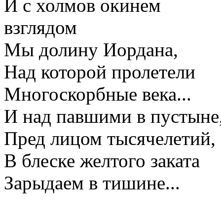
И с холмов окинем
взглядом
Мы долину Иордана,
Над которой пролетели
Многоскорбные века...
И над павшими в пустыне
Пред лицом тысячелетий,
В блеске желтого заката
Зарыдаем в тишине...