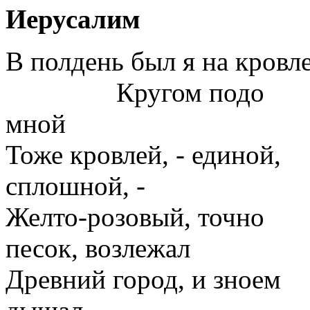
Иерусалим
В полдень был я на кровле
Кругом подо
мной
Тоже кровлей, - единой,
сплошной, -
Желто-розовый, точно
песок, возлежал
Древний город, и зноем