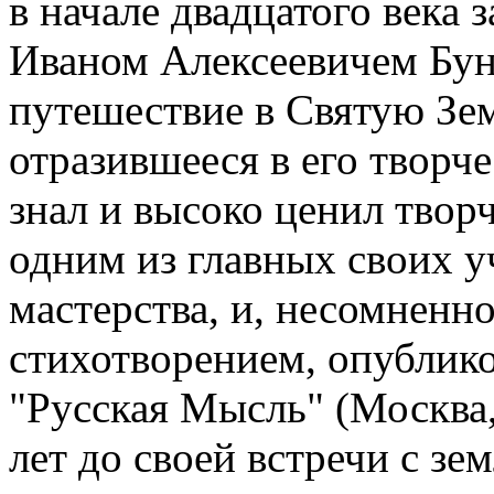
в начале двадцатого века
Иваном Алексеевичем Бу
путешествие в Святую Зем
отразившееся в его творч
знал и высоко ценил творч
одним из главных своих у
мастерства, и, несомненно
стихотворением, опублик
"Русская Мысль" (Москва,
лет до своей встречи с зе