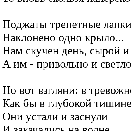
Поджаты трепетные лапки
Наклонено одно крыло...
Нам скучен день, сырой и
А им - привольно и свет
Но вот взгляни: в тревожн
Как бы в глубокой тишине
Они устали и заснули
И закачались на волне.