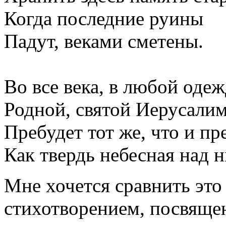
Когда последние руины
Падут, веками сметены.
Во все века, в любой одеж
Родной, святой Иерусали
Пребудет тот же, что и пр
Как твердь небесная над 
Мне хочется сравнить это
стихотворением, посвящ