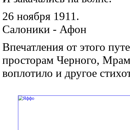
26 ноября 1911.
Салоники - Афон
Впечатления от этого пут
просторам Черного, Мрам
воплотило и другое стихо