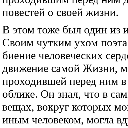
повестей о своей жизни.
В этом тоже был один из и
Своим чутким ухом поэта
биение человеческих серд
движение самой Жизни, м
проходившей перед ним в
облике. Он знал, что в с
вещах, вокруг которых мо
иным человеком, могла вд