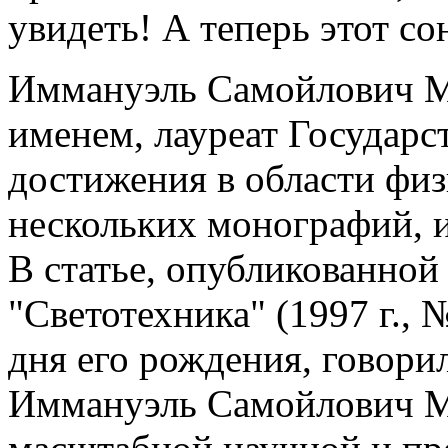
увидеть! А теперь этот сон
Иммануэль Самойлович М
именем, лауреат Государ
достижения в области физ
нескольких монографий, 
В статье, опубликованной
"Светотехника" (1997 г., 
дня его рождения, говори
Иммануэль Самойлович Ма