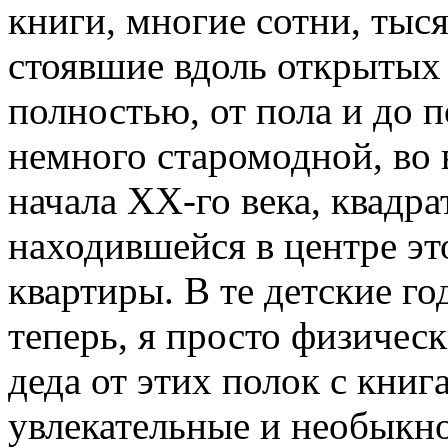
книги, многие сотни, тыс
стоявшие вдоль открытых 
полностью, от пола и до п
немного старомодной, во
начала ХХ-го века, квадра
находившейся в центре э
квартиры. В те детские го
теперь, я просто физичес
деда от этих полок с кни
увлекательные и необыкн