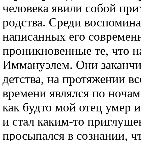
человека явили собой пр
родства. Среди воспомин
написанных его современ
проникновенные те, что 
Иммануэлем. Они заканчив
детства, на протяжении вс
времени являлся по ночам
как будто мой отец умер и
и стал каким-то приглуше
просыпался в сознании, чт