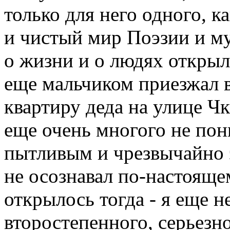
только для него одного, к
и чистый мир Поэзии и м
о жизни и о людях открыл
еще мальчиком приезжал в
квартиру деда на улице Чк
еще очень многого не пон
пытливым и чрезвычайно
не осознавал по-настоящем
открылось тогда - я еще н
второстепенного, серьезно