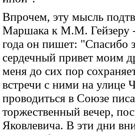
Впрочем, эту мысль подт
Маршака к М.М. Гейзеру -
года он пишет: "Спасибо з
сердечный привет моим д
меня до сих пор сохраняет
встречи с ними на улице Ч
проводиться в Союзе писа
торжественный вечер, по
Яковлевича. В эти дни вн