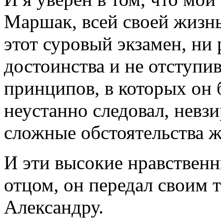
Маршак, всей своей жизнь
этот суровый экзамен, ни 
достоинства и не отступи
принципов, в которых он 
неустанно следовал, невз
сложные обстоятельства ж
И эти высокие нравствен
отцом, он передал своим 
Александру.