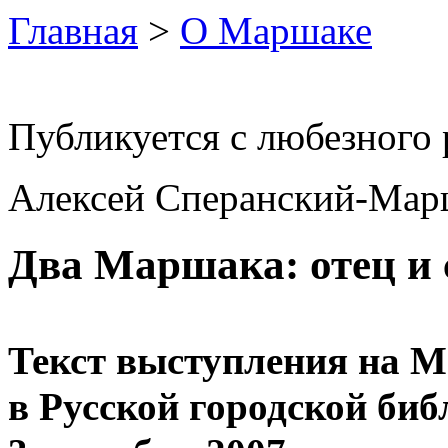
Главная
>
О Маршаке
Публикуется с любезного 
Алексей Сперанский-Мар
Два Маршака: отец и
Текст выступления на 
в Русской городской биб