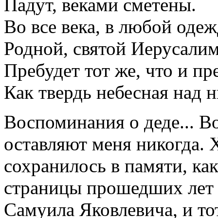
Падут, веками сметены.
Во все века, в любой одеж
Родной, святой Иерусали
Пребудет тот же, что и пр
Как твердь небесная над 
Воспоминания о деде... В
оставляют меня никогда. 
сохранилось в памяти, ка
страницы прошедших лет 
Самуила Яковлевича, и то