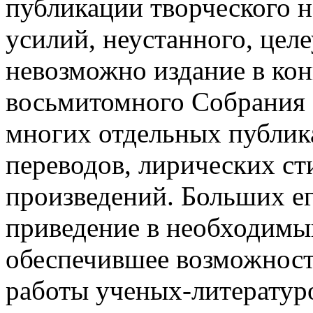
публикации творческого н
усилий, неустанного, цел
невозможно издание в конц
восьмитомного Собрания 
многих отдельных публик
переводов, лирических ст
произведений. Больших ег
приведение в необходимый
обеспечившее возможност
работы ученых-литератур