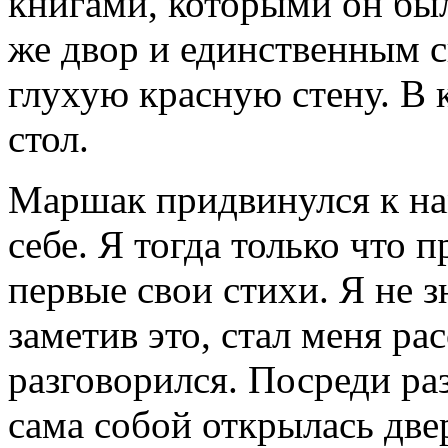
книгами, которыми он был
же двор и единственным 
глухую красную стену. В 
стол.
Маршак придвинулся к нам
себе. Я тогда только что 
первые свои стихи. Я не з
заметив это, стал меня ра
разговорился. Посреди ра
сама собой открылась двер