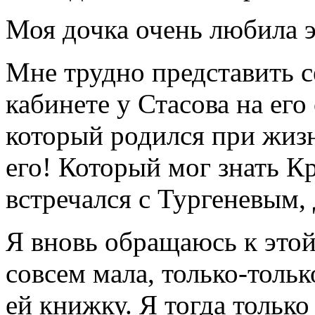
Моя дочка очень любила эт
Мне трудно представить 
кабинете у Стасова на его 
который родился при жиз
его! Который мог знать К
встречался с Тургеневым,
Я вновь обращаюсь к этой
совсем мала, только-толь
ей книжку. Я тогда только