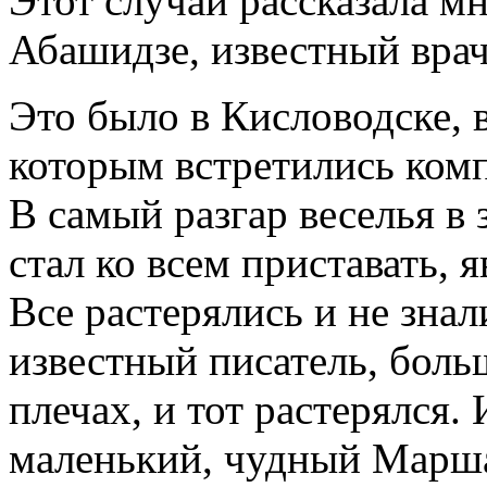
Этот случай рассказала м
Абашидзе, известный врач
Это было в Кисловодске, в
которым встретились ком
В самый разгар веселья в 
стал ко всем приставать, 
Все растерялись и не знал
известный писатель, боль
плечах, и тот растерялся.
маленький, чудный Маршак