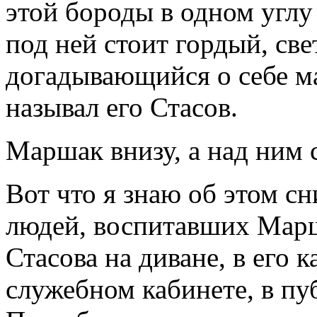
этой бороды в одном углу 
под ней стоит гордый, све
догадывающийся о себе ма
называл его Стасов.
Маршак внизу, а над ним 
Вот что я знаю об этом с
людей, воспитавших Марш
Стасова на диване, в его к
служебном кабинете, в пу