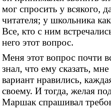
мог спросить у всякого, д
читателя; у школьника как
Все, кто с ним встречали
него этот вопрос.
Меня этот вопрос почти вс
знал, что ему сказать, мне
вариант нравились, кажда
своему. И тогда, желая п
Маршак спрашивал требов