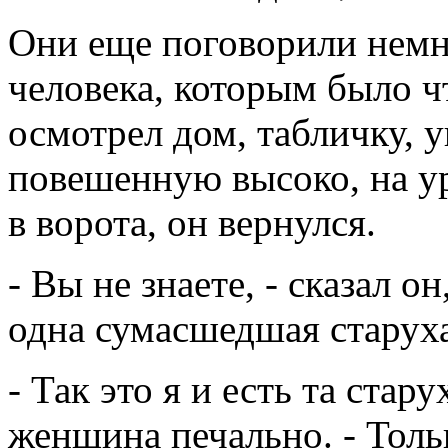
Они еще поговорили немно
человека, которым было ч
осмотрел дом, табличку,
повешенную высоко, на ур
в ворота, он вернулся.
- Вы не знаете, - сказал о
одна сумасшедшая старуха
- Так это я и есть та стар
женщина печально. - Тольк