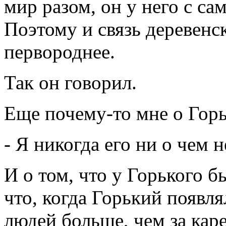
мир разом, он у него с са
Поэтому и связь деревенс
первороднее.
Так он говорил.
Еще почему-то мне о Гор
- Я никогда его ни о чем н
И о том, что у Горького б
что, когда Горький появля
людей больше, чем за каре