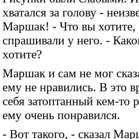
хватался за голову - неизв
Маршак! - Что вы хотите,
спрашивали у него. - Как
хотите?
Маршак и сам не мог сказа
ему не нравились. В это в
себя затоптанный кем-то 
ему очень понравился.
- Вот такого, - сказал Ма