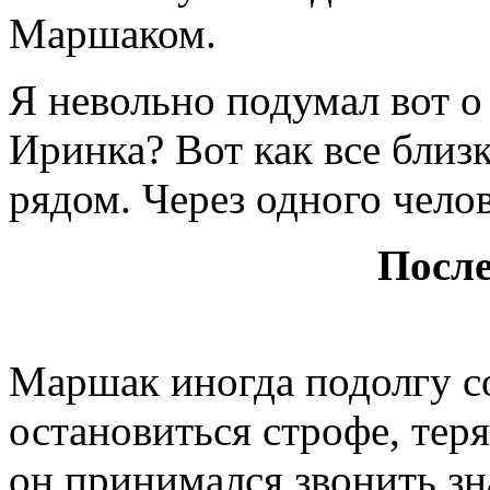
Маршаком.
Я невольно подумал вот о
Иринка? Вот как все близко
рядом. Через одного чело
После
Маршак иногда подолгу со
остановиться строфе, теря
он принимался звонить з