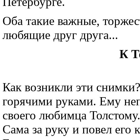
Петербурге.
Оба такие важные, торжес
любящие друг друга...
К Т
Как возникли эти снимки?
горячими руками. Ему неп
своего любимца Толстому
Сама за руку и повел его