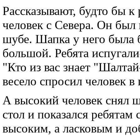
Рассказывают, будто бы к
человек с Севера. Он был
шубе. Шапка у него была 
большой. Ребята испугалис
"Кто из вас знает "Шалта
весело спросил человек в 
А высокий человек снял ш
стол и показался ребятам 
высоким, а ласковым и до