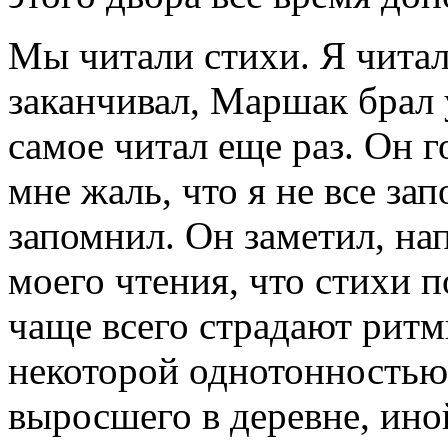
Мы читали стихи. Я читал
заканчивал, Маршак брал у
самое читал еще раз. Он 
мне жаль, что я не все за
запомнил. Он заметил, на
моего чтения, что стихи 
чаще всего страдают рит
некоторой однотонностью.
выросшего в деревне, иной