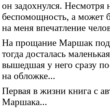
он задохнулся. Несмотря
беспомощность, а может б
на меня впечатление чело
На прощание Маршак пода
тогда досталась маленька
вышедшая у него сразу по
на обложке...
Первая в жизни книга с а
Маршака...