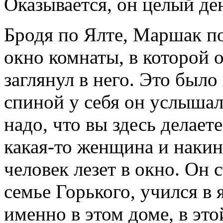
Оказывается, он целый де
Бродя по Ялте, Маршак по
окно комнаты, в которой 
заглянул в него. Это было
спиной у себя он услышал
надо, что вы здесь делае
какая-то женщина и накину
человек лезет в окно. Он с
семье Горького, учился в
именно в этом доме, в это