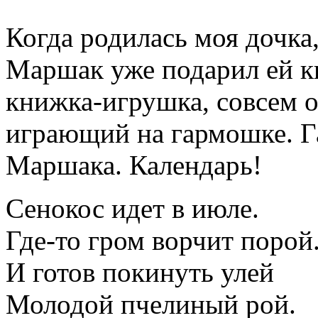
Когда родилась моя дочка,
Маршак уже подарил ей к
книжка-игрушка, совсем о
играющий на гармошке. 
Маршака. Календарь!
Сенокос идет в июле.
Где-то гром ворчит порой
И готов покинуть улей
Молодой пчелиный рой.