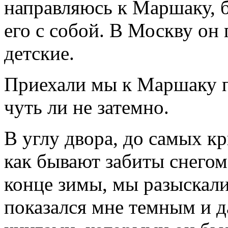
направляюсь к Маршаку, б
его с собой. В Москву он 
детские.
Приехали мы к Маршаку п
чуть ли не затемно.
В углу двора, до самых к
как бывают забиты снегом
конце зимы, мы разыскали
показался мне темным и д