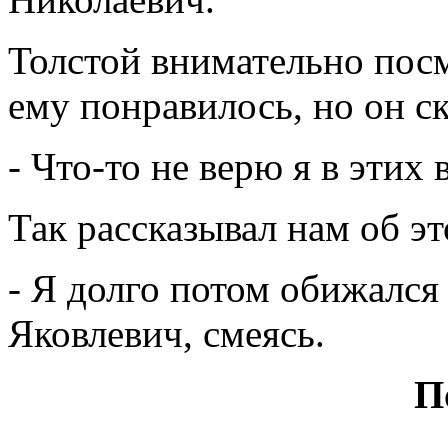
Толстой внимательно пос
ему понравилось, но он ск
- Что-то не верю я в этих
Так рассказывал нам об э
- Я долго потом обижался 
Яковлевич, смеясь.
П