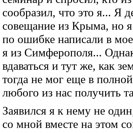
сообразил, что это я... Я 
совещание из Крыма, но я 
по ошибке написали в мое
я из Симферополя... Одна
вдаваться и тут же, как зе
тогда не мог еще в полной
любого из нас получить т
Заявился я к нему не один
со мной вместе на этом со