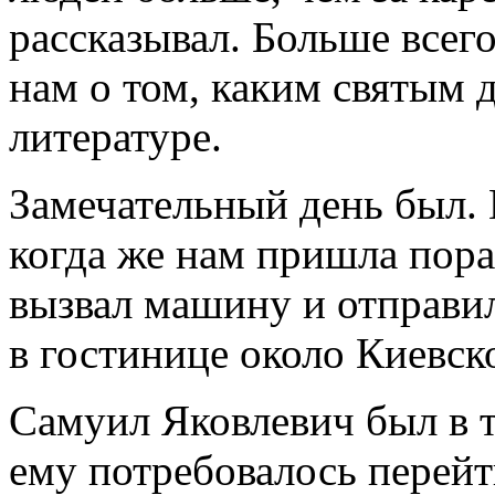
рассказывал. Больше всег
нам о том, каким святым
литературе.
Замечательный день был. 
когда же нам пришла пор
вызвал машину и отправи
в гостинице около Киевско
Самуил Яковлевич был в т
ему потребовалось перейт