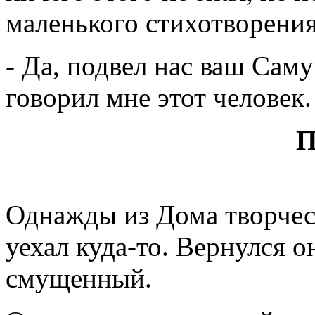
маленького стихотворения
- Да, подвел нас ваш Саму
говорил мне этот человек.
П
Однажды из Дома творчес
уехал куда-то. Вернулся о
смущенный.