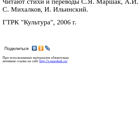
Читают стихи и переводы С.Я. Маршак, А.И
С. Михалков, И. Ильинский.
ГТРК "Культура", 2006 г.
Поделиться
При использовании материалов обязательна
активная ссылка на сайт
http://s-marshak.ru/