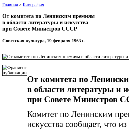
Главная
>
Биография
От комитета по Ленинским премиям
в области литературы и искусства
при Совете Министров СССР
Советская культура, 19 февраля 1963 г.
От комитета по Ленинск
в области литературы и и
при Совете Министров 
Комитет по Ленинским пре
искусства сообщает, что из