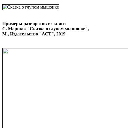
Примеры разворотов из книги
С. Маршак "Сказка о глупом мышонке",
М., Издательство "АСТ", 2019.