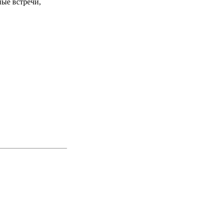
ые встречи,