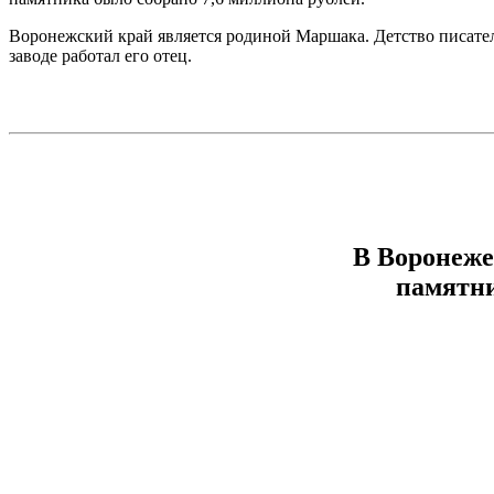
Воронежский край является родиной Маршака. Детство писате
заводе работал его отец.
В Воронеже
памятн