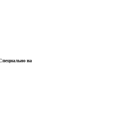
 Специально на