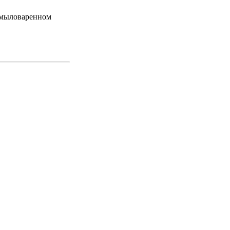
а мыловаренном