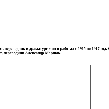
, переводчик и драматург жил и работал с 1915 по 1917 год.
т, переводчик Александр Маршак.