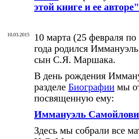
этой книге и ее авторе
10.03.2015
10 марта (25 февраля по
года родился Иммануэл
сын С.Я. Маршака.
В день рождения Имман
разделе
Биографии
мы от
посвященную ему:
Иммануэль Самойлов
Здесь мы собрали все ма