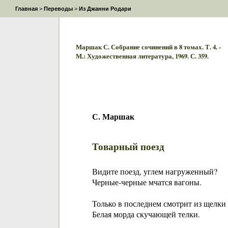
Главная
>
Переводы
>
Из Джанни Родари
Маршак С. Собрание сочинений в 8 томах. Т. 4. -
М.: Художественная литература, 1969. С. 359.
С. Маршак
Товарный поезд
Видите поезд, углем нагруженный?
Черные-черные мчатся вагоны.
Только в последнем смотрит из щелки
Белая морда скучающей телки.