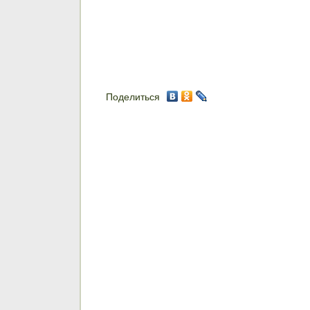
Поделиться