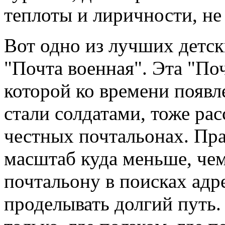
теплоты и лиричности, не
Вот одно из лучших детск
"Почта военная". Эта "Почт
которой ко времени появ
стали солдатами, тоже ра
честных почтальонах. Пра
масштаб куда меньше, чем
почтальону в поисках адр
проделывать долгий путь.