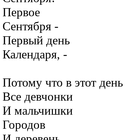
Первое
Сентября -
Первый день
Календаря, -
Потому что в этот день
Все девчонки
И мальчишки
Городов
И деревень