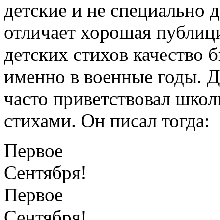
детские и не специально 
отличает хорошая публици
детских стихов качество
именно в военные годы. 
часто приветствовал шко
стихами. Он писал тогда:
Первое
Сентября!
Первое
Сентября!