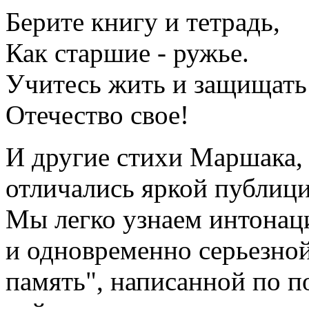
Берите книгу и тетрадь,
Как старшие - ружье.
Учитесь жить и защищать
Отечество свое!
И другие стихи Маршака,
отличались яркой публиц
Мы легко узнаем интонаци
и одновременно серьезно
память", написанной по п