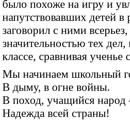
было похоже на игру и увл
напутствовавших детей в
заговорил с ними всерьез
значительностью тех дел,
классе, сравнивая ученье
Мы начинаем школьный г
В дыму, в огне войны.
В поход, учащийся народ 
Надежда всей страны!