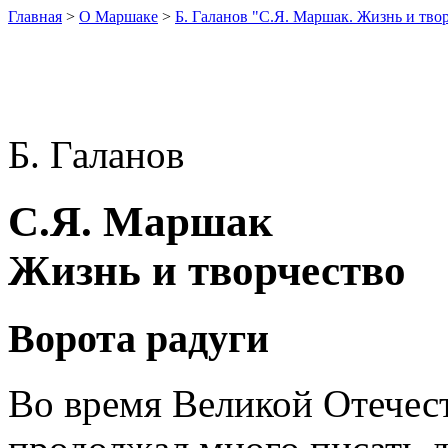
Главная
>
О Маршаке
>
Б. Галанов "С.Я. Маршак. Жизнь и тво
Б. Галанов
С.Я. Маршак
Жизнь и творчество
Ворота радуги
Во время Великой Отече