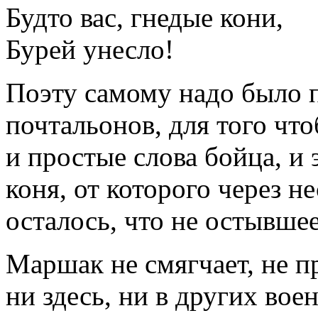
Будто вас, гнедые кони,
Бурей унесло!
Поэту самому надо было 
почтальонов, для того чт
и простые слова бойца, и
коня, от которого через н
осталось, что не остывшее
Маршак не смягчает, не п
ни здесь, ни в других вое