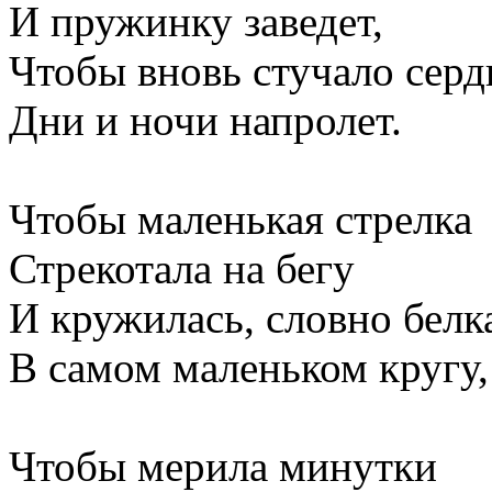
И пружинку заведет,
Чтобы вновь стучало серд
Дни и ночи напролет.
Чтобы маленькая стрелка
Стрекотала на бегу
И кружилась, словно белк
В самом маленьком кругу,
Чтобы мерила минутки