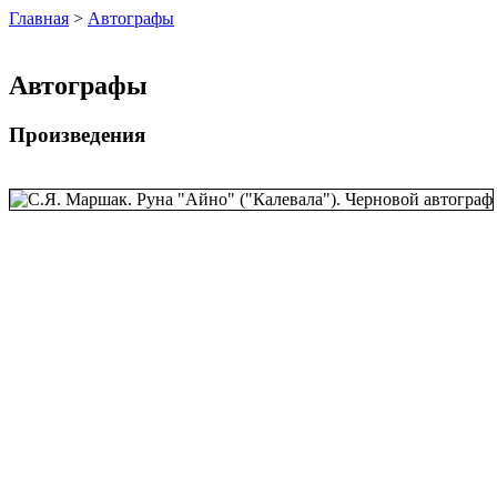
Главная
>
Автографы
Автографы
Произведения