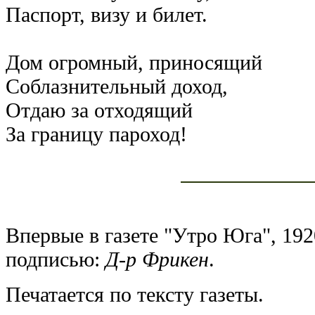
Паспорт, визу и билет.
Дом огромный, приносящий
Соблазнительный доход,
Отдаю за отходящий
За границу пароход!
Впервые в газете "Утро Юга", 1920
подписью:
Д-р Фрикен
.
Печатается по тексту газеты.