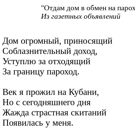
"Отдам дом в обмен на паро
Из газетных объявлений
Дом огромный, приносящий
Соблазнительный доход,
Уступлю за отходящий
За границу пароход.
Век я прожил на Кубани,
Но с сегодняшнего дня
Жажда страстная скитаний
Появилась у меня.