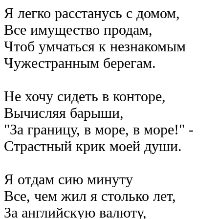
Я легко расстанусь с домом,
Все имущество продам,
Чтоб умчаться к незнакомым
Чужестранным берегам.
Не хочу сидеть в конторе,
Вычисляя барыши,
"За границу, в море, в море!" -
Страстный крик моей души.
Я отдам сию минуту
Все, чем жил я столько лет,
За английскую валюту,