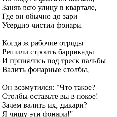
Заняв всю улицу в квартале,
Где он обычно до зари
Усердно чистил фонари.
Когда ж рабочие отряды
Решили строить баррикады
И принялись под треск пальбы
Валить фонарные столбы,
Он возмутился: "Что такое?
Столбы оставьте вы в покое!
Зачем валить их, дикари?
Я чищу эти фонари!"