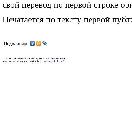
свой перевод по первой строке ор
Печатается по тексту первой публ
Поделиться
При использовании материалов обязательна
активная ссылка на сайт
http://s-marshak.ru/