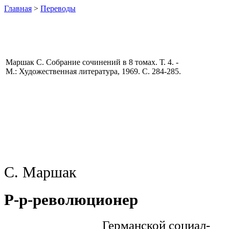
Главная
>
Переводы
Маршак С. Собрание сочинений в 8 томах. Т. 4. -
М.: Художественная литература, 1969. С. 284-285.
С. Маршак
Р-р-революционер
Германской социал-