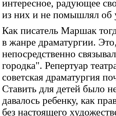
интересное, радующее сво
из них и не помышлял об 
Как писатель Маршак тог
в жанре драматургии. Это,
непосредственно связывал
городка". Репертуар театр
советская драматургия по
Ставить для детей было не
давалось ребенку, как пр
без настоящего художеств