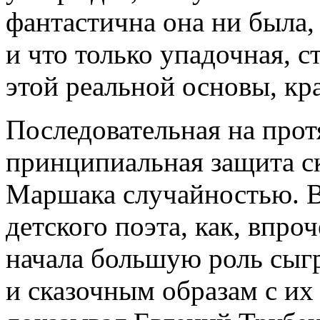
фантастична она ни была,
и что только упадочная, с
этой реальной основы, кр
Последовательная на прот
принципиальная защита ск
Маршака случайностью. 
детского поэта, как, впроч
начала большую роль сыгр
и сказочным образам с их