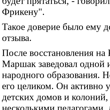
будет прятаться, - говори
Фрикену".
Такое доверие было ему 
отзыва.
После восстановления на 
Маршак заведовал одной и
народного образования. Н
его целиком. Он активно 
детских домов и колоний, 
несколькими педагогами,