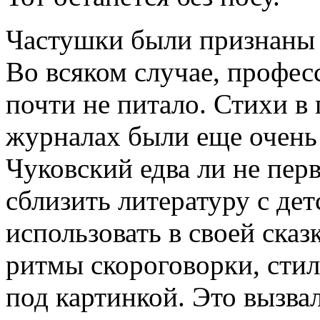
Частушки были признаны 
Во всяком случае, профес
почти не питало. Стихи 
журналах были еще очень 
Чуковский едва ли не пер
сблизить литературу с де
использовать в своей сказ
ритмы скороговорки, сти
под картинкой. Это вызва