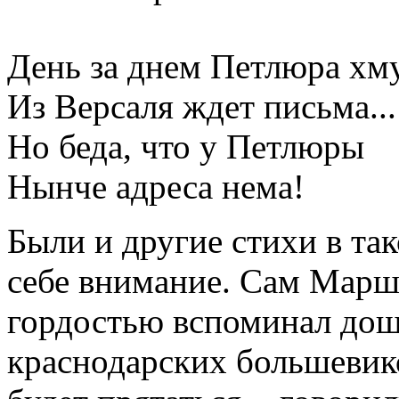
День за днем Петлюра хм
Из Версаля ждет письма...
Но беда, что у Петлюры
Нынче адреса нема!
Были и другие стихи в та
себе внимание. Сам Марша
гордостью вспоминал дош
краснодарских большевик