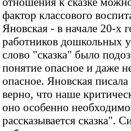
отношения к сказке можно
фактор классового воспит
Яновская - в начале 20-х 
работников дошкольных у
слово "сказка" было подоз
понятие опасное и даже н
опасное. Яновская писала
верно, что наше критическ
оно особенно необходимо 
рассказывается сказка". С