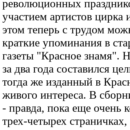
революционных празднико
участием артистов цирка 
этом теперь с трудом мож
краткие упоминания в ста
газеты "Красное знамя". Н
за два года составился це
тогда же изданный в Крас
живого интереса. В сбор
- правда, пока еще очень 
трех-четырех страничках,