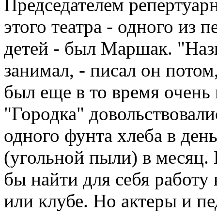
Председателем репертуарн
этого театра - одного из 
детей - был Маршак. "Наз
занимал, - писал он потом,
был еще в то время очень
"Городка" довольствовали
одного фунта хлеба в ден
(угольной пыли) в месяц.
бы найти для себя работу 
или клубе. Но актеры и п