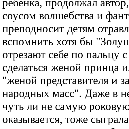
ребенка, продолжал автор
соусом волшебства и фант
преподносит детям отравл
вспомнить хотя бы "Золуш
отрезают себе по пальцу с 
сделаться женой принца и
"женой представителя и з
народных масс". Даже в н
чуть ли не самую роковую
оказывается, тоже сыграла