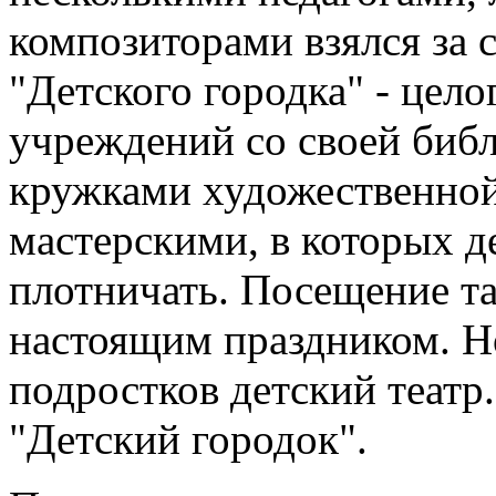
композиторами взялся за 
"Детского городка" - цело
учреждений со своей библ
кружками художественной
мастерскими, в которых д
плотничать. Посещение та
настоящим праздником. Но
подростков детский театр.
"Детский городок".