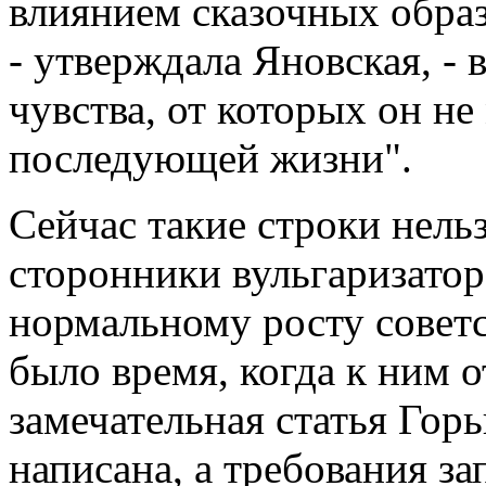
влиянием сказочных образ
- утверждала Яновская, -
чувства, от которых он не
последующей жизни".
Сейчас такие строки нельз
сторонники вульгаризато
нормальному росту советс
было время, когда к ним о
замечательная статья Горь
написана, а требования за