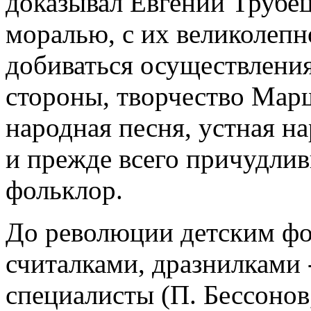
доказывал Евгений Трубе
моралью, с их великолепн
добиваться осуществления
стороны, творчество Мар
народная песня, устная на
и прежде всего причудлив
фольклор.
До революции детским фо
считалками, дразнилками 
специалисты (П. Бессонов