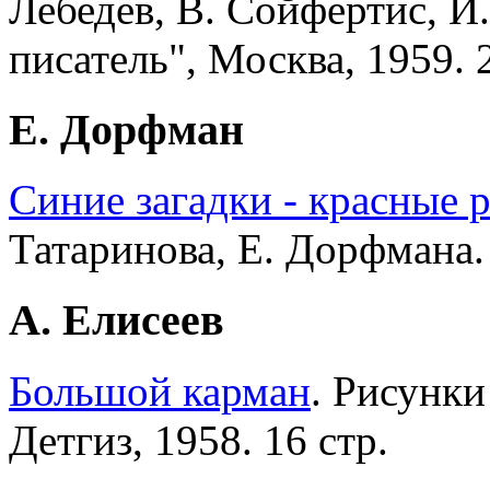
Лебедев, В. Сойфертис, И
писатель", Москва, 1959. 2
Е. Дорфман
Синие загадки - красные 
Татаринова, Е. Дорфмана. 
А. Елисеев
Большой карман
. Рисунки
Детгиз, 1958. 16 стр.