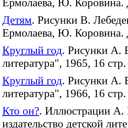
Ермолаева, Ю. Коровина. Д
Детям
. Рисунки В. Лебеде
Ермолаева, Ю. Коровина. Д
Круглый год
. Рисунки А. 
литература", 1965, 16 стр.
Круглый год
. Рисунки А. 
литература", 1966, 16 стр.
Кто он?
. Иллюстрации А.
издательство детской ли