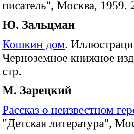
писатель", Москва, 1959. 2
Ю. Зальцман
Кошкин дом
. Иллюстраци
Черноземное книжное изда
стр.
М. Зарецкий
Рассказ о неизвестном гер
"Детская литература", Мос