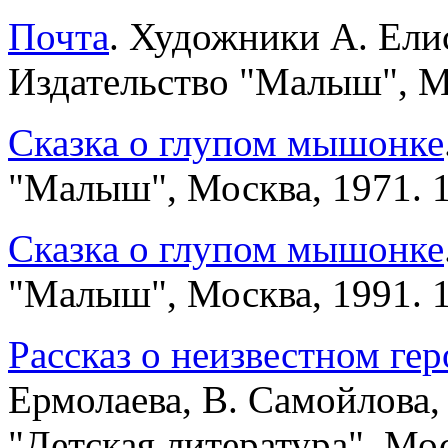
Почта
. Художники А. Елис
Издательство "Малыш", Мо
Сказка о глупом мышонке
"Малыш", Москва, 1971. 1
Сказка о глупом мышонке
"Малыш", Москва, 1991. 1
Рассказ о неизвестном гер
Ермолаева, В. Самойлова, 
"Детская литература", Мос