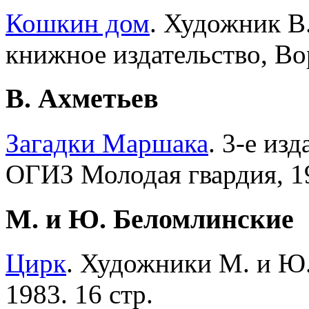
Кошкин дом
. Художник В
книжное издательство, Во
В. Ахметьев
Загадки Маршака
. 3-е из
ОГИЗ Молодая гвардия, 19
М. и Ю. Беломлинские
Цирк
. Художники М. и Ю.
1983. 16 стр.