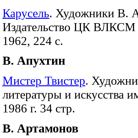
Карусель
. Художники В. 
Издательство ЦК ВЛКСМ "
1962, 224 с.
В. Апухтин
Мистер Твистер
. Художни
литературы и искусства и
1986 г. 34 стр.
В. Артамонов