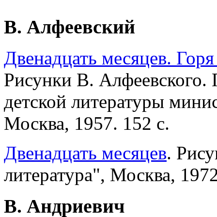
В. Алфеевский
Двенадцать месяцев. Горя 
Рисунки В. Алфеевского. 
детской литературы мини
Москва, 1957. 152 с.
Двенадцать месяцев
. Рис
литература", Москва, 1972.
В. Андриевич