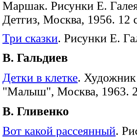
Маршак. Рисунки Е. Галея
Детгиз, Москва, 1956. 12 с
Три сказки
. Рисунки Е. Га
В. Гальдиев
Детки в клетке
. Художник
"Малыш", Москва, 1963. 2
В. Гливенко
Вот какой рассеянный
. Ри