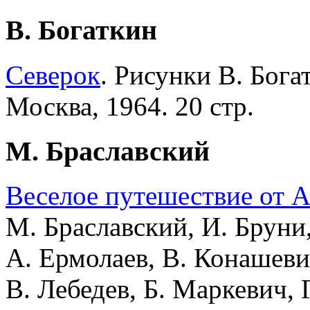
В. Богаткин
Северок
. Рисунки В. Бога
Москва, 1964. 20 стр.
М. Браславский
Веселое путешествие от А
М. Браславский, И. Бруни,
А. Ермолаев, В. Конашеви
В. Лебедев, Б. Маркевич, 