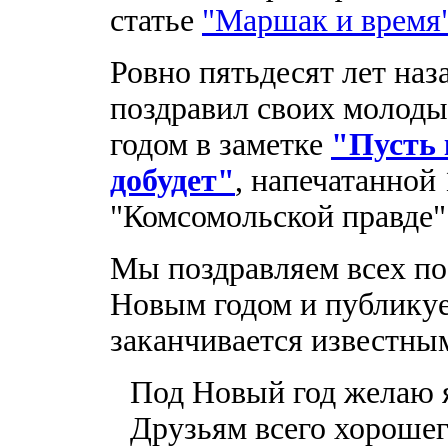
статье
"Маршак и время
Ровно пятьдесят лет на
поздравил своих молоды
годом в заметке
"Пусть 
добудет"
, напечатанной 
"Комсомольской правде"
Мы поздравляем всех по
Новым годом и публикуе
заканчивается известны
Под Новый год желаю 
Друзьям всего хорошег