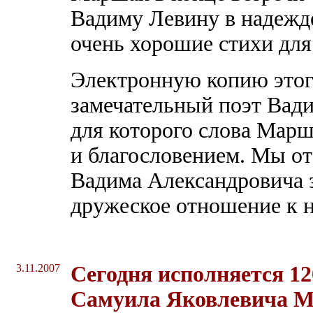
Вадиму Левину в надежде
очень хорошие стихи для
Электронную копию этог
замечательный поэт Вад
для которого слова Марш
и благословением. Мы от
Вадима Александровича за
дружеское отношение к 
3.11.2007
Сегодня исполняется 12
Самуила Яковлевича М