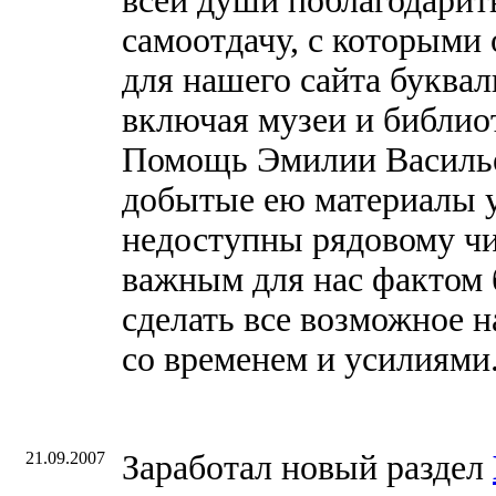
всей души поблагодарить
самоотдачу, с которыми
для нашего сайта буквал
включая музеи и библио
Помощь Эмилии Василье
добытые ею материалы 
недоступны рядовому чи
важным для нас фактом 
сделать все возможное на
со временем и усилиями
21.09.2007
Заработал новый раздел